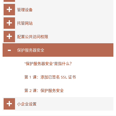
管理设备
托管网站
配置公共访问权限
保护服务器安全
“保护服务器安全”是指什么？
第 1 课：添加已签名 SSL 证书
第 2 课：保护服务安全
小企业设置