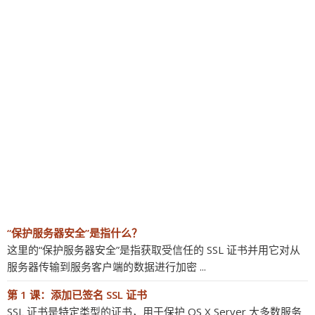
“保护服务器安全”是指什么？
这里的“保护服务器安全”是指获取受信任的 SSL 证书并用它对从
服务器传输到服务客户端的数据进行加密 ...
第 1 课：添加已签名 SSL 证书
SSL 证书是特定类型的证书，用于保护 OS X Server 大多数服务