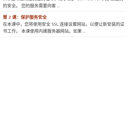
的安全。 您的服务需要向客 ...
第 2 课：保护服务安全
在本课中，您将使用安全 SSL 连接设置网站，以便让新安装的证
书工作。 本课使用内建服务器网站。如果 ...