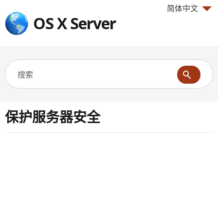
简体中文
OS X Server
保护服务器安全